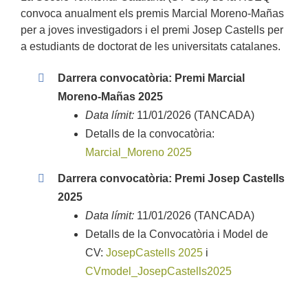
convoca anualment els premis Marcial Moreno-Mañas
per a joves investigadors i el premi Josep Castells per
a estudiants de doctorat de les universitats catalanes.
Darrera convocatòria:
Premi Marcial
Moreno-Mañas 2025
Data límit:
11/01/2026 (TANCADA)
Detalls de la convocatòria:
Marcial_Moreno 2025
Darrera convocatòria:
Premi Josep Castells
2025
Data límit:
11/01/2026 (TANCADA)
Detalls de la Convocatòria i Model de
CV:
JosepCastells 2025
i
CVmodel_JosepCastells2025